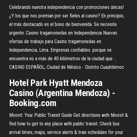
Celebrando nuestra independencia con promociones únicas!
¿Y los que nos premian por ser fieles al casino? En principio,
el más destacado es el bono de bienvenida. Se necesita
urgente: Casino tragamonedas en Independencia Nuevas
ofertas de trabajo para Casino tragamonedas en
Independencia, Lima. Empresas confiables. porque se
encuentra no a más de 40 kilómetros de la ciudad que ...
CASINO ESPAÑOL, Ciudad de México - Distrito Cuauhtémoc
Hotel Park Hyatt Mendoza
Casino
(Argentina Mendoza) -
Booking.com
Moovit: Your Public Transit Guide Get directions with Moovit &
find how to get to any place with public transit. Check bus
arrival times, maps, service alerts & train schedules for your