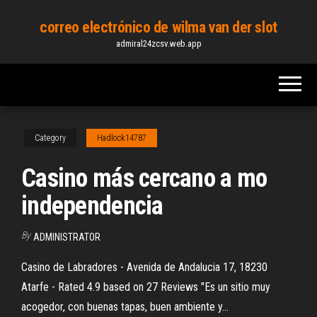
Skip
correo electrónico de wilma van der slot
to
admiral24zcsv.web.app
the
content
Category
Hadlock14787
Casino más cercano a mo
independencia
By
ADMINISTRATOR
Casino de Labradores - Avenida de Andalucia 17, 18230
Atarfe - Rated 4.9 based on 27 Reviews "Es un sitio muy
acogedor, con buenas tapas, buen ambiente y...