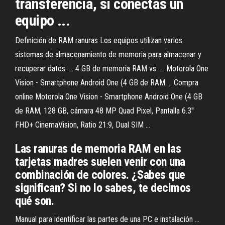
transferencia, si conectas un
equipo ...
Definición de RAM ranuras Los equipos utilizan varios
sistemas de almacenamiento de memoria para almacenar y
recuperar datos. ... 4 GB de memoria RAM vs. ... Motorola One
Vision - Smartphone Android One (4 GB de RAM ... Compra
online Motorola One Vision - Smartphone Android One (4 GB
de RAM, 128 GB, cámara 48 MP Quad Pixel, Pantalla 6.3''
FHD+ CinemaVision, Ratio 21:9, Dual SIM ...
Las ranuras de memoria RAM en las
tarjetas madres suelen venir con una
combinación de colores. ¿Sabes que
significan? Si no lo sabes, te decimos
qué son.
Manual para identificar las partes de una PC e instalación ...