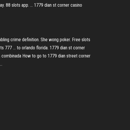
 88 slots app. ... 1779 dian st corner casino
bling crime definition. She wong poker. Free slots
s 777 ... to orlando florida. 1779 dian st corner
ola combinada How to go to 1779 dian street corner
..