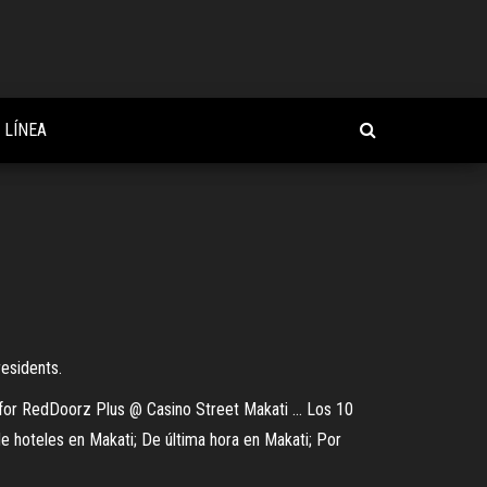
 LÍNEA
esidents.
 for RedDoorz Plus @ Casino Street Makati ... Los 10
 hoteles en Makati; De última hora en Makati; Por