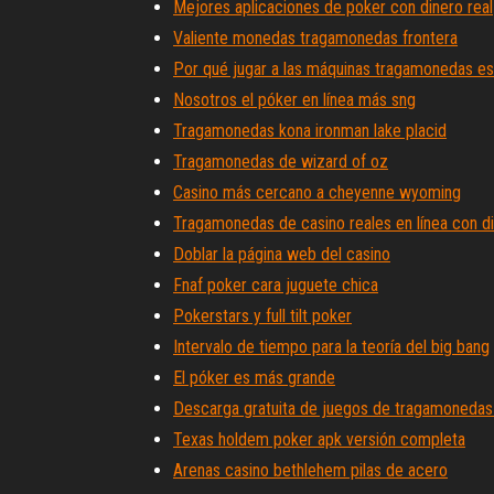
Mejores aplicaciones de poker con dinero real
Valiente monedas tragamonedas frontera
Por qué jugar a las máquinas tragamonedas es
Nosotros el póker en línea más sng
Tragamonedas kona ironman lake placid
Tragamonedas de wizard of oz
Casino más cercano a cheyenne wyoming
Tragamonedas de casino reales en línea con di
Doblar la página web del casino
Fnaf poker cara juguete chica
Pokerstars y full tilt poker
Intervalo de tiempo para la teoría del big bang
El póker es más grande
Descarga gratuita de juegos de tragamonedas
Texas holdem poker apk versión completa
Arenas casino bethlehem pilas de acero