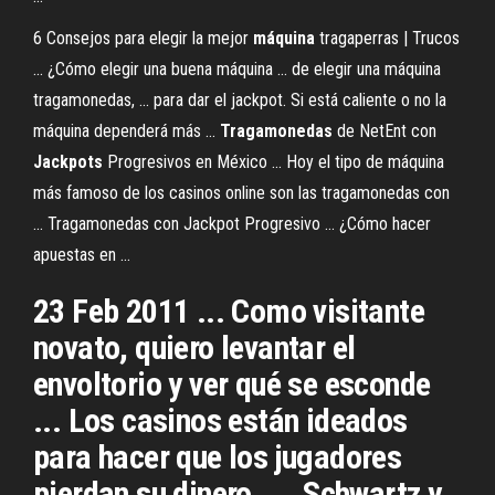
6 Consejos para elegir la mejor
máquina
tragaperras | Trucos
... ¿Cómo elegir una buena máquina ... de elegir una máquina
tragamonedas, ... para dar el jackpot. Si está caliente o no la
máquina dependerá más ...
Tragamonedas
de NetEnt con
Jackpots
Progresivos en México ... Hoy el tipo de máquina
más famoso de los casinos online son las tragamonedas con
... Tragamonedas con Jackpot Progresivo ... ¿Cómo hacer
apuestas en ...
23 Feb 2011 ... Como visitante
novato, quiero levantar el
envoltorio y ver qué se esconde
... Los casinos están ideados
para hacer que los jugadores
pierdan su dinero. ... Schwartz y