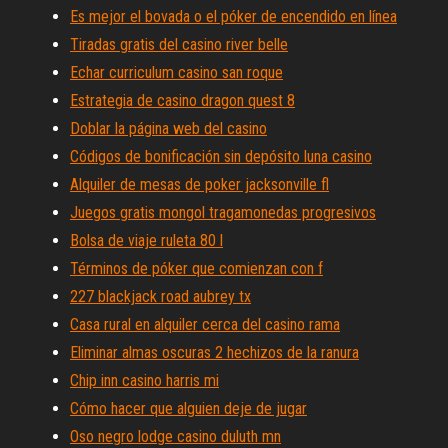
Es mejor el bovada o el póker de encendido en línea
Tiradas gratis del casino river belle
Echar curriculum casino san roque
Estrategia de casino dragon quest 8
Doblar la página web del casino
Códigos de bonificación sin depósito luna casino
Alquiler de mesas de poker jacksonville fl
Juegos gratis mongol tragamonedas progresivos
Bolsa de viaje ruleta 80 l
Términos de póker que comienzan con f
227 blackjack road aubrey tx
Casa rural en alquiler cerca del casino rama
Eliminar almas oscuras 2 hechizos de la ranura
Chip inn casino harris mi
Cómo hacer que alguien deje de jugar
Oso negro lodge casino duluth mn