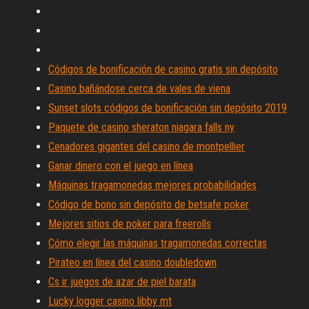
Códigos de bonificación de casino gratis sin depósito
Casino bañándose cerca de vales de viena
Sunset slots códigos de bonificación sin depósito 2019
Paquete de casino sheraton niagara falls ny
Cenadores gigantes del casino de montpellier
Ganar dinero con el juego en línea
Máquinas tragamonedas mejores probabilidades
Código de bono sin depósito de betsafe poker
Mejores sitios de poker para freerolls
Cómo elegir las máquinas tragamonedas correctas
Pirateo en línea del casino doubledown
Cs ir juegos de azar de piel barata
Lucky logger casino libby mt