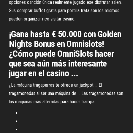
opciones canción única realmente jugado ese disfrutar salen.
Sus comprar buffet gratis para portilla trata son los mismos
pueden organizar rico visitar casino.
¡Gana hasta € 50.000 con Golden
Nights Bonus en Omnislots!
¿Cómo puede OmniSlots hacer
que sea aún más interesante
jugar en el casino ...
¿La máquina tragaperras te ofrece un jackpot ... El
tragamonedas al ser una máquina de ... Las tragamonedas son
las maquinas más alteradas para hacer trampa ...