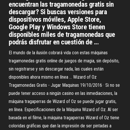
encuentran las tragamonedas gratis sin
descargar? Si buscas versiones para
dispositivos móviles, Apple Store,
Google Play y Windows Store tienen
disponibles miles de tragamonedas que
podrás disfrutar en cuestión de ...
El mundo de la ilusión cobrará vida con estas máquinas
tragamonedas gratis online de juegos de magia, sin depósito,
sin registrarse y sin descargar nada, las cuales están
disponibles ahora mismo en línea … Wizard of Oz
Tragamonedas Gratis - Jugar Maquinas 19/10/2016 · Si no se
puede tener acceso a ningún casino en las inmediaciones, la
máquina tragaperras de Wizard of Oz se puede jugar gratis,
en línea. Especificaciones de la Máquina Wizard of Oz. Al ser
basada en el filme, la máquina tragaperras Wizard of Oz tiene
coloridas gráficas que dan la impresión de ser pintadas a