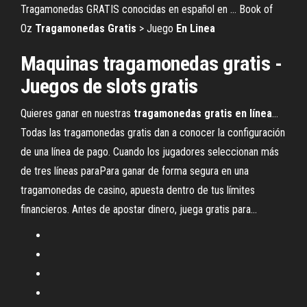
Tragamonedas GRATIS conocidas en español en ... Book of
Oz
Tragamonedas
Gratis
> Juego
En
Linea
Maquinas
tragamonedas
gratis
-
Juegos de slots
gratis
Quieres ganar en nuestras
tragamonedas
gratis
en
línea
…
Todas las tragamonedas gratis dan a conocer la configuración
de una línea de pago. Cuando los jugadores seleccionan más
de tres líneas paraPara ganar de forma segura en una
tragamonedas de casino, apuesta dentro de tus límites
financieros. Antes de apostar dinero, juega gratis para...